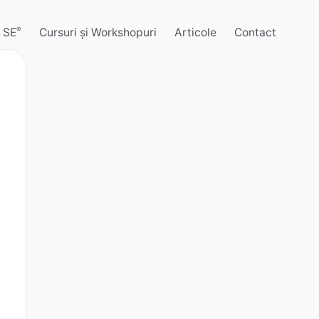
 SE
Cursuri și Workshopuri
Articole
Contact
®